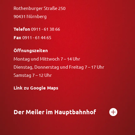
Rothenburger Straße 250
90431 Nürnberg
Telefon
0911 - 61 38 66
Fax
0911 - 61 44 65
Öffnungszeiten
Montag und Mittwoch 7 – 14 Uhr
Dienstag, Donnerstag und Freitag 7 – 17 Uhr
Samstag 7 – 12 Uhr
Link zu Google Maps
Der Meiler im Hauptbahnhof