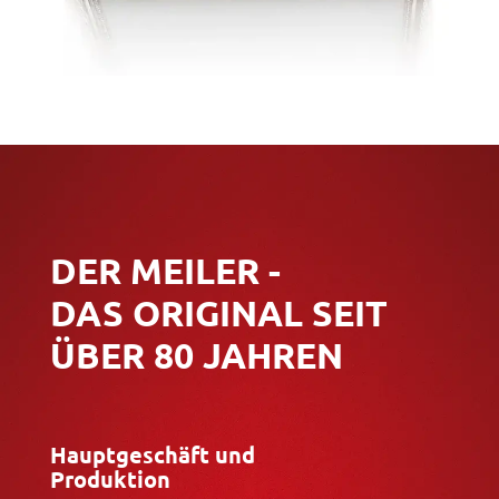
DER MEILER -
DAS ORIGINAL SEIT
ÜBER 80 JAHREN
Hauptgeschäft und
Produktion