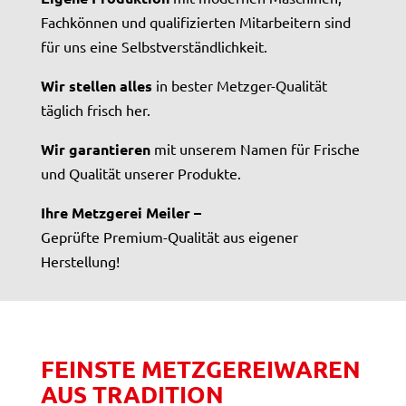
Fachkönnen und qualifizierten Mitarbeitern sind
für uns eine Selbstverständlichkeit.
Wir stellen alles
in bester Metzger-Qualität
täglich frisch her.
Wir garantieren
mit unserem Namen für Frische
und Qualität unserer Produkte.
Ihre Metzgerei Meiler –
Geprüfte Premium-Qualität aus eigener
Herstellung!
FEINSTE METZGEREIWAREN
AUS TRADITION