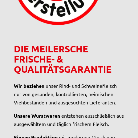
DIE MEILERSCHE
FRISCHE- &
QUALITÄTSGARANTIE
Wir beziehen
unser Rind- und Schweinefleisch
nur von gesunden, kontrollierten, heimischen
Viehbeständen und ausgesuchten Lieferanten.
Unsere Wurstwaren
entstehen ausschließlich aus
ausgewähltem und täglich frischem Fleisch.
Eigene Produktion
mit modernen Maschinen,