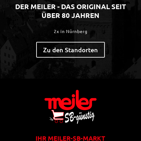
DER MEILER - DAS ORIGINAL SEIT
ÜBER 80 JAHREN
2x in Nürnberg
Zu den Standorten
IHR MEILER-SB-MARKT