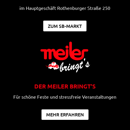
im Hauptgeschäft Rothenburger Straße 250
ZUM SB-MARKT
DER MEILER BRINGT'S
Für schöne Feste und stressfreie Veranstaltungen
MEHR ERFAHREN