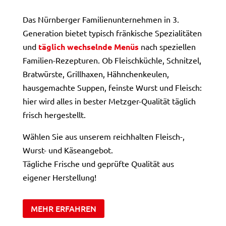
Das Nürnberger Familienunternehmen in 3.
Generation bietet typisch fränkische Spezialitäten
und
täglich wechselnde Menüs
nach speziellen
Familien-Rezepturen. Ob Fleischküchle, Schnitzel,
Bratwürste, Grillhaxen, Hähnchenkeulen,
hausgemachte Suppen, feinste Wurst und Fleisch:
hier wird alles in bester Metzger-Qualität täglich
frisch hergestellt.
Wählen Sie aus unserem reichhalten Fleisch-,
Wurst- und Käseangebot.
Tägliche Frische und geprüfte Qualität aus
eigener Herstellung!
MEHR ERFAHREN