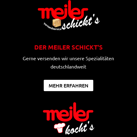
DER MEILER SCHICKT'S
Gerne versenden wir unsere Spezialitäten
deutschlandweit
MEHR ERFAHREN