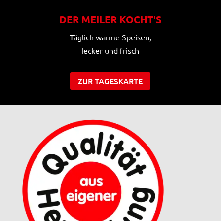
DER MEILER KOCHT'S
Täglich warme Speisen,
lecker und frisch
ZUR TAGESKARTE